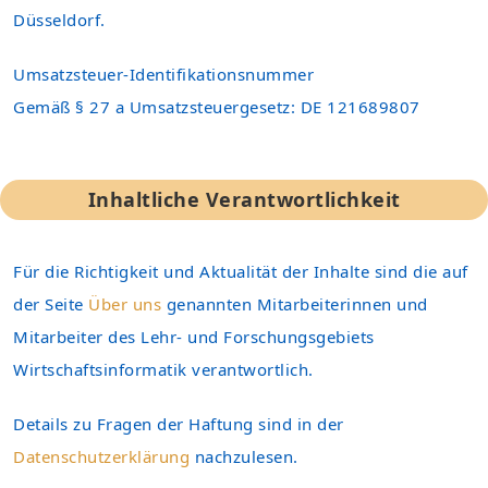
Düsseldorf.
Umsatzsteuer-Identifikationsnummer
Gemäß § 27 a Umsatzsteuergesetz: DE 121689807
Inhaltliche Verantwortlichkeit
Für die Richtigkeit und Aktualität der Inhalte sind die auf
der Seite
Über uns
genannten Mitarbeiterinnen und
Mitarbeiter des Lehr- und Forschungsgebiets
Wirtschaftsinformatik verantwortlich.
Details zu Fragen der Haftung sind in der
Datenschutzerklärung
nachzulesen.