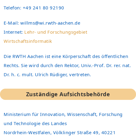
Telefon: +49 241 80 92190
E-Mail:
willms@wi.rwth-aachen.de
Internet:
Lehr- und Forschungsgebiet
Wirtschaftsinformatik
Die RWTH Aachen ist eine Körperschaft des öffentlichen
Rechts. Sie wird durch den Rektor, Univ.-Prof. Dr. rer. nat.
Dr. h. c. mult. Ulrich Rüdiger, vertreten.
Zuständige Aufsichtsbehörde
Ministerium für Innovation, Wissenschaft, Forschung
und Technologie des Landes
Nordrhein-Westfalen, Völklinger Straße 49, 40221